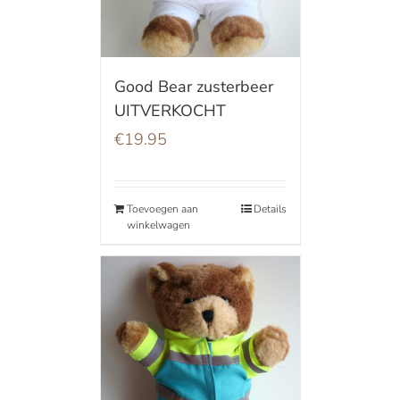
Good Bear zusterbeer
UITVERKOCHT
€
19.95
Toevoegen aan
Details
winkelwagen