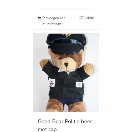
Toevoegen aan
Details
winkelwagen
Good Bear Politie beer
met cap