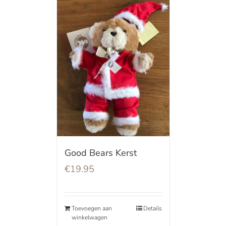
Good Bears Kerst
€
19.95
Toevoegen aan
Details
winkelwagen