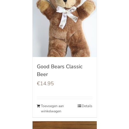
Good Bears Classic
Beer
€
14.95
Toevoegen aan
Details
winkelwagen