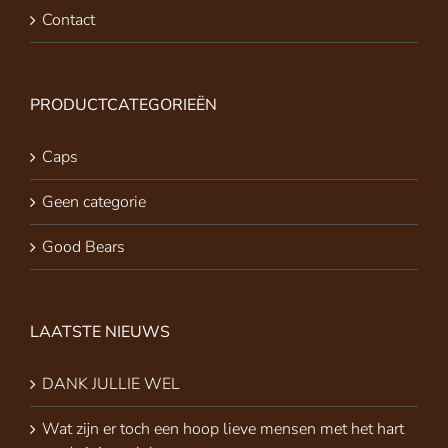
Contact
PRODUCTCATEGORIEËN
Caps
Geen categorie
Good Bears
LAATSTE NIEUWS
DANK JULLIE WEL
Wat zijn er toch een hoop lieve mensen met het hart