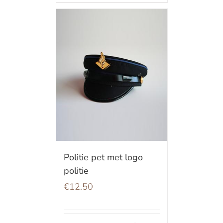
Politie pet met logo
politie
€
12.50