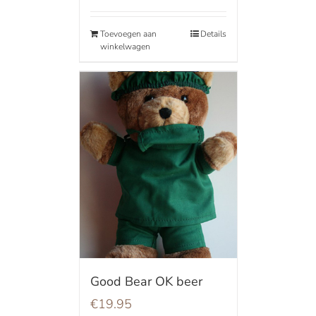
Toevoegen aan
Details
winkelwagen
Good Bear OK beer
€
19.95