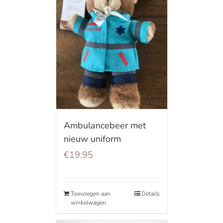
Ambulancebeer met
nieuw uniform
€
19.95
Toevoegen aan
Details
winkelwagen