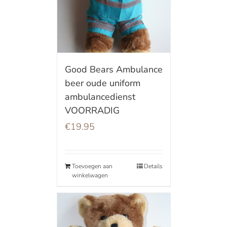
Good Bears Ambulance
beer oude uniform
ambulancedienst
VOORRADIG
€
19.95
Toevoegen aan
Details
winkelwagen