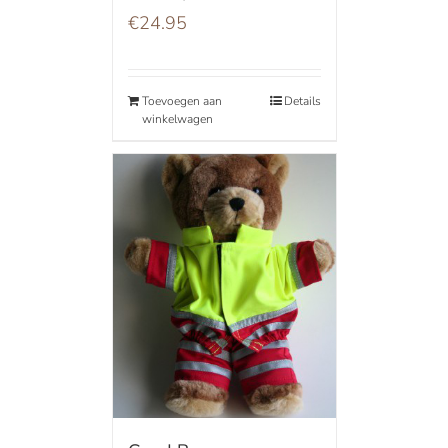
€
24.95
Toevoegen aan
Details
winkelwagen