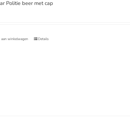
r Politie beer met cap
 aan winkelwagen
Details