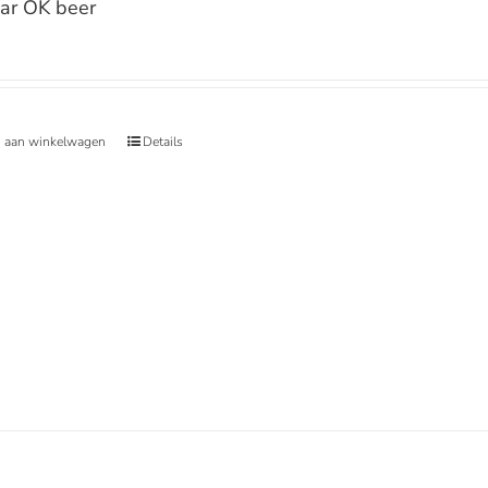
ar OK beer
 aan winkelwagen
Details