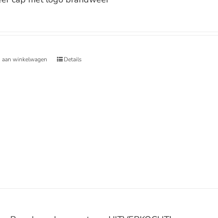
 aan winkelwagen
Details