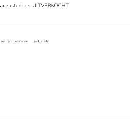
ar zusterbeer UITVERKOCHT
 aan winkelwagen
Details