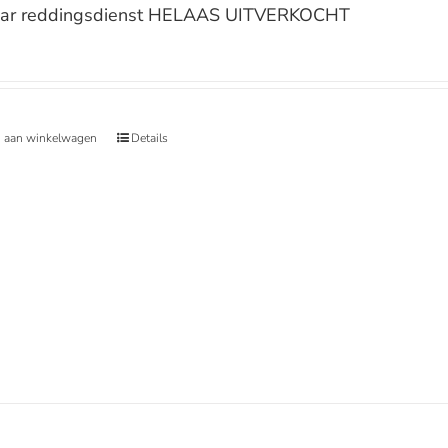
ar reddingsdienst HELAAS UITVERKOCHT
 aan winkelwagen
Details