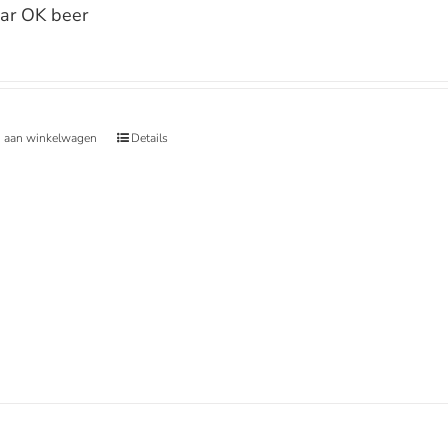
ar OK beer
 aan winkelwagen
Details