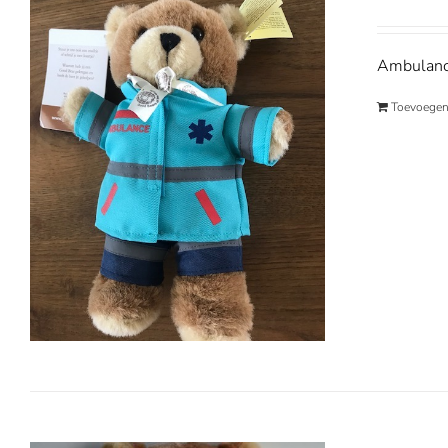
Ambulance
Toevoegen