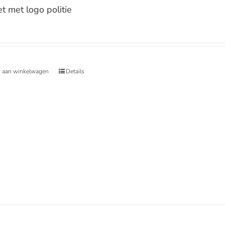
et met logo politie
 aan winkelwagen
Details