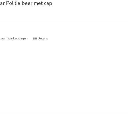
r Politie beer met cap
 aan winkelwagen
Details