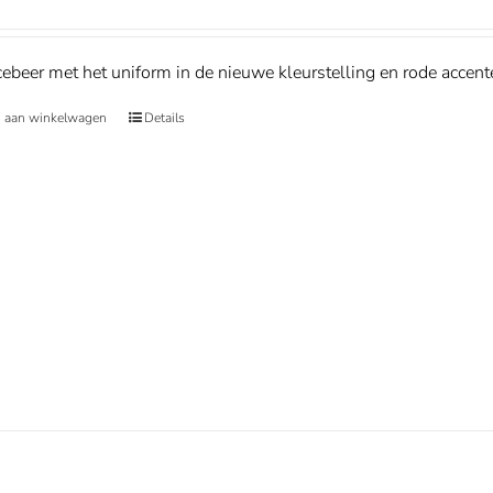
beer met het uniform in de nieuwe kleurstelling en rode accent
 aan winkelwagen
Details