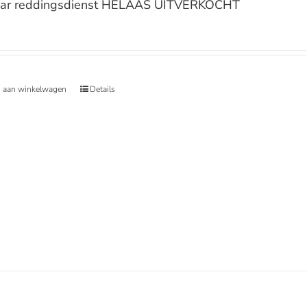
ar reddingsdienst HELAAS UITVERKOCHT
 aan winkelwagen
Details