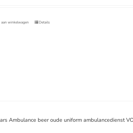
 aan winkelwagen
Details
ars Ambulance beer oude uniform ambulancedienst 