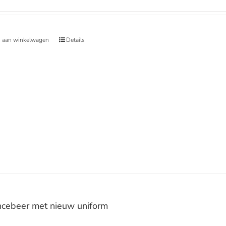
 aan winkelwagen
Details
cebeer met nieuw uniform