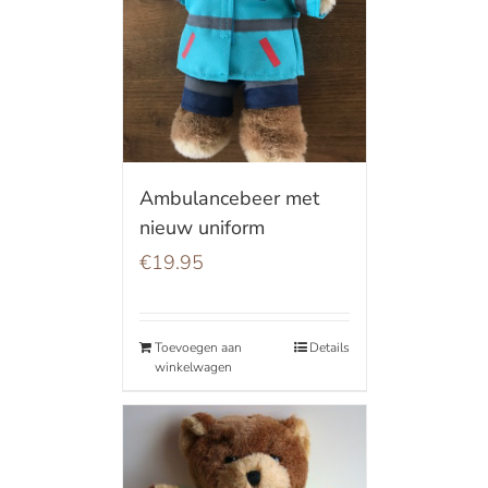
Ambulancebeer met
nieuw uniform
€
19.95
Toevoegen aan
Details
winkelwagen