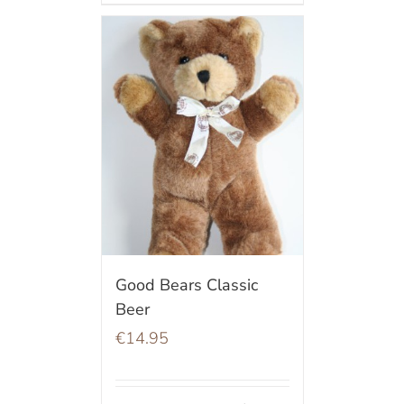
Good Bears Classic
Beer
€
14.95