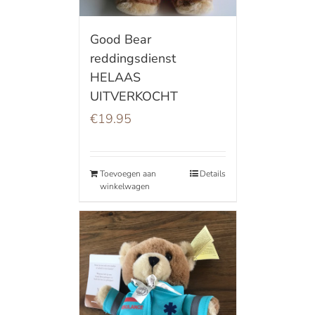
Good Bear
reddingsdienst
HELAAS
UITVERKOCHT
€
19.95
Toevoegen aan
Details
winkelwagen