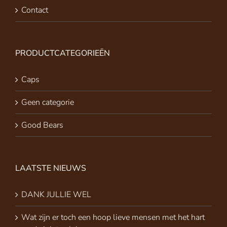
Contact
PRODUCTCATEGORIEËN
Caps
Geen categorie
Good Bears
LAATSTE NIEUWS
DANK JULLIE WEL
Wat zijn er toch een hoop lieve mensen met het hart