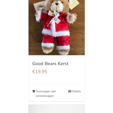
Good Bears Kerst
€
19.95
Toevoegen aan
Details
winkelwagen