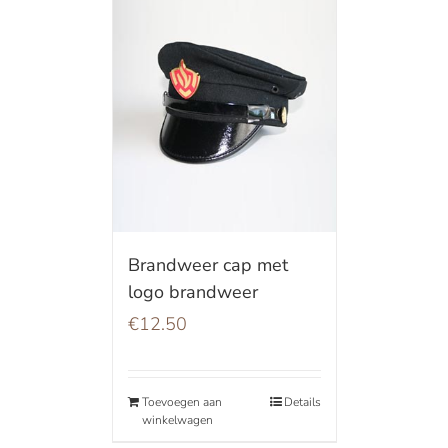
Brandweer cap met
logo brandweer
€
12.50
Toevoegen aan
Details
winkelwagen