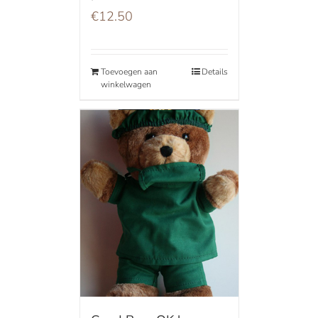
€
12.50
Toevoegen aan
Details
winkelwagen