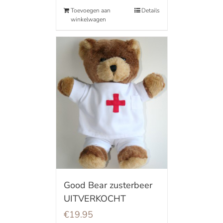
Toevoegen aan
Details
winkelwagen
Good Bear zusterbeer
UITVERKOCHT
€
19.95