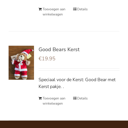
Toevoegen aan
Details
winkelwagen
Good Bears Kerst
€
19.95
Speciaal voor de Kerst: Good Bear met
Kerst pakje. .
Toevoegen aan
Details
winkelwagen