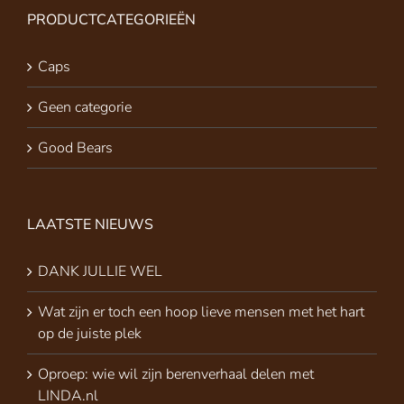
PRODUCTCATEGORIEËN
Caps
Geen categorie
Good Bears
LAATSTE NIEUWS
DANK JULLIE WEL
Wat zijn er toch een hoop lieve mensen met het hart
op de juiste plek
Oproep: wie wil zijn berenverhaal delen met
LINDA.nl