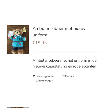
Ambulancebeer met nieuw
uniform
€
19.95
Ambulancebeer met het uniform in de
nieuwe kleurstelling en rode accenten
Toevoegen aan
Details
winkelwagen