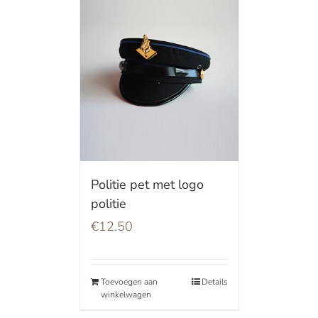
Politie pet met logo
politie
€
12.50
Toevoegen aan
Details
winkelwagen