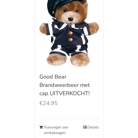
Good Bear
Brandweerbeer met
cap UITVERKOCHT!
€
24.95
Toevoegen aan
Details
winkelwagen