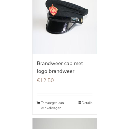
Brandweer cap met
logo brandweer
€
12.50
Toevoegen aan
Details
winkelwagen