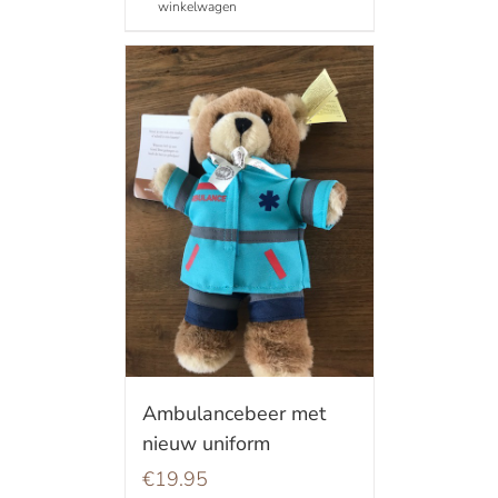
winkelwagen
Ambulancebeer met
nieuw uniform
€
19.95