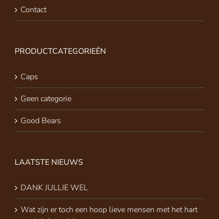
Contact
PRODUCTCATEGORIEËN
Caps
Geen categorie
Good Bears
LAATSTE NIEUWS
DANK JULLIE WEL
Wat zijn er toch een hoop lieve mensen met het hart