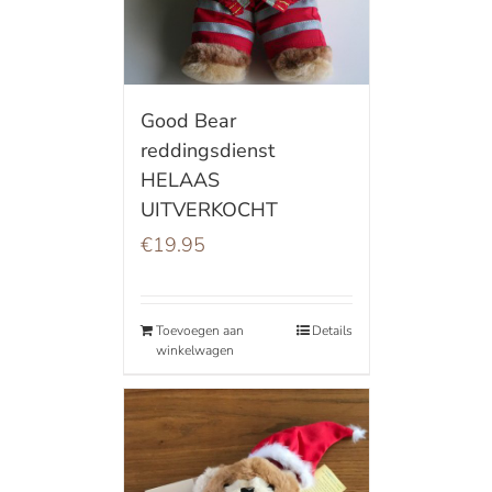
Good Bear
reddingsdienst
HELAAS
UITVERKOCHT
€
19.95
Toevoegen aan
Details
winkelwagen