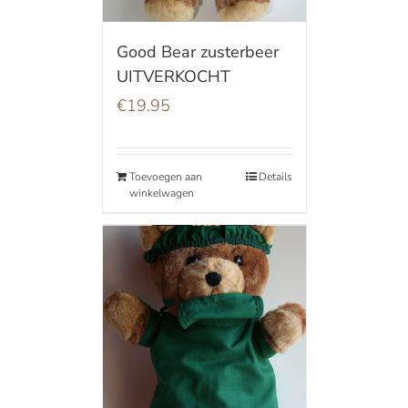
Good Bear zusterbeer
UITVERKOCHT
€
19.95
Toevoegen aan
Details
winkelwagen