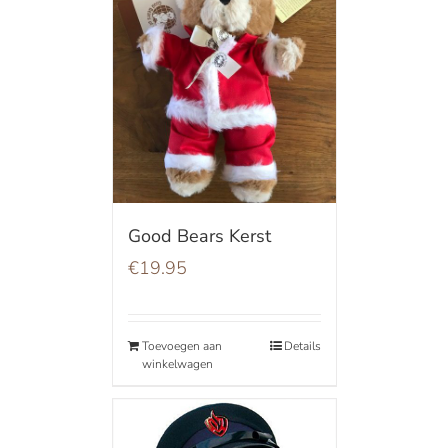
Good Bears Kerst
€
19.95
Toevoegen aan
Details
winkelwagen