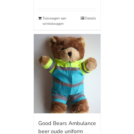
Toevoegen aan
Details
winkelwagen
Good Bears Ambulance
beer oude uniform