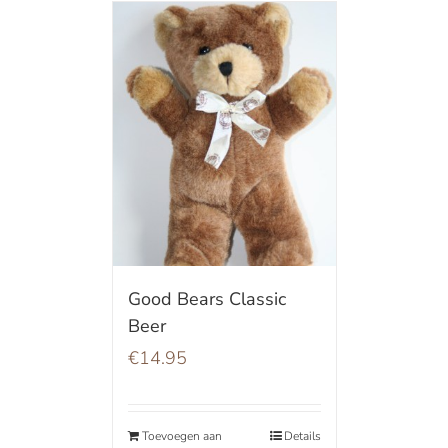
Good Bears Classic
Beer
€
14.95
Toevoegen aan
Details