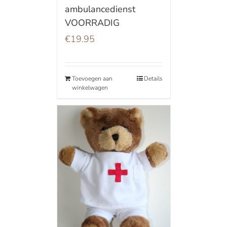
ambulancedienst
VOORRADIG
€
19.95
Toevoegen aan
Details
winkelwagen