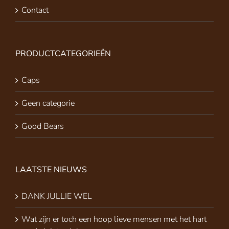
Contact
PRODUCTCATEGORIEËN
Caps
Geen categorie
Good Bears
LAATSTE NIEUWS
DANK JULLIE WEL
Wat zijn er toch een hoop lieve mensen met het hart