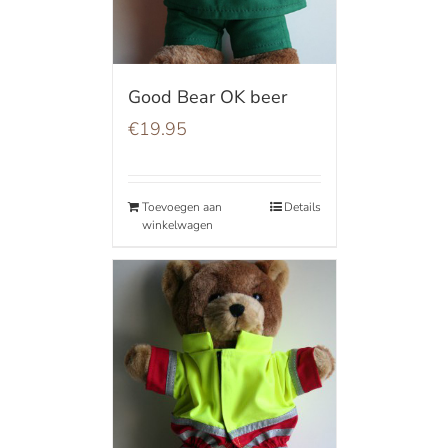
Good Bear OK beer
€
19.95
Toevoegen aan
Details
winkelwagen