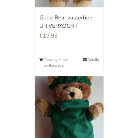
Good Bear zusterbeer
UITVERKOCHT
€
19.95
Toevoegen aan
Details
winkelwagen