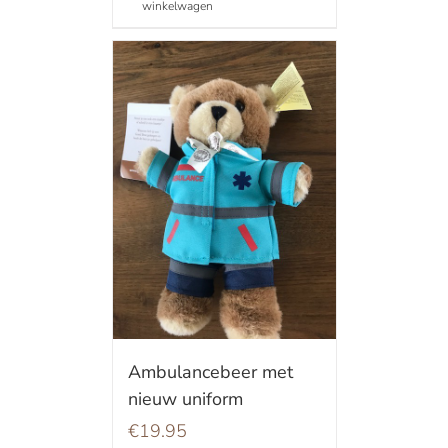
winkelwagen
Ambulancebeer met
nieuw uniform
€
19.95