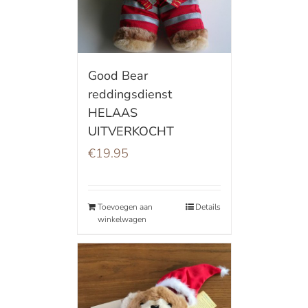
Good Bear
reddingsdienst
HELAAS
UITVERKOCHT
€
19.95
Toevoegen aan
Details
winkelwagen