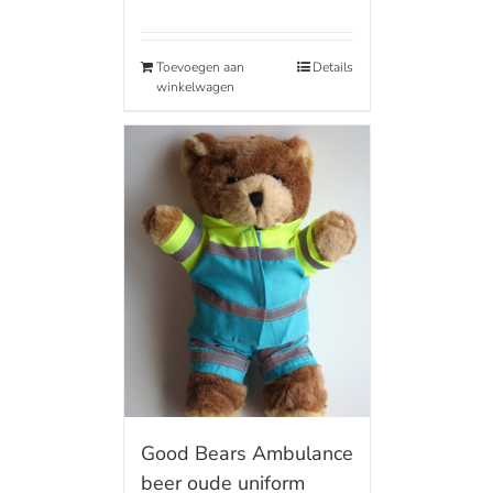
Toevoegen aan
Details
winkelwagen
Good Bears Ambulance
beer oude uniform