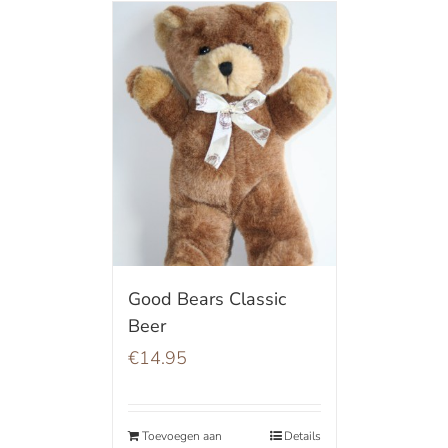
Good Bears Classic
Beer
€
14.95
Toevoegen aan
Details