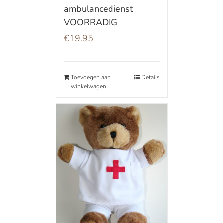
ambulancedienst
VOORRADIG
€
19.95
Toevoegen aan
Details
winkelwagen