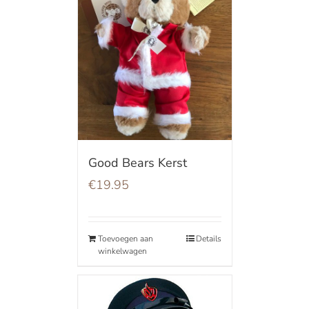
Good Bears Kerst
€
19.95
Toevoegen aan
Details
winkelwagen