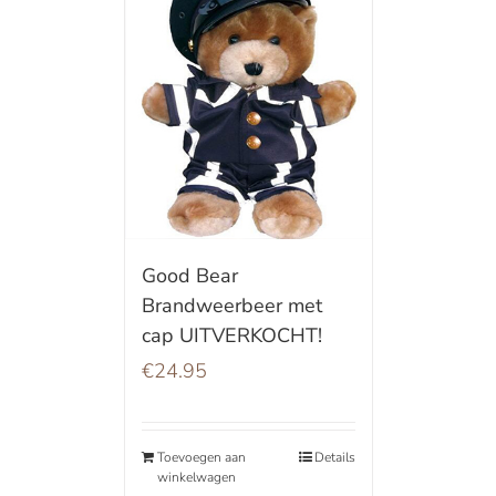
Good Bear
Brandweerbeer met
cap UITVERKOCHT!
€
24.95
Toevoegen aan
Details
winkelwagen