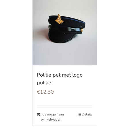
Politie pet met logo
politie
€
12.50
Toevoegen aan
Details
winkelwagen