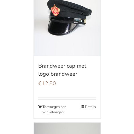
Brandweer cap met
logo brandweer
€
12.50
Toevoegen aan
Details
winkelwagen