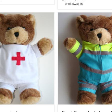
winkelwagen