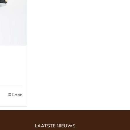
Details
LAATSTE NIEUWS