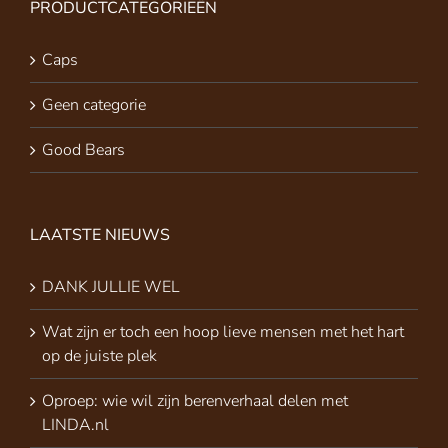
PRODUCTCATEGORIEËN
Caps
Geen categorie
Good Bears
LAATSTE NIEUWS
DANK JULLIE WEL
Wat zijn er toch een hoop lieve mensen met het hart
op de juiste plek
Oproep: wie wil zijn berenverhaal delen met
LINDA.nl