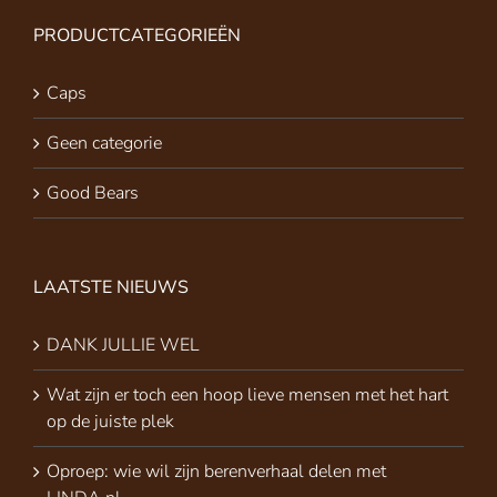
PRODUCTCATEGORIEËN
Caps
Geen categorie
Good Bears
LAATSTE NIEUWS
DANK JULLIE WEL
Wat zijn er toch een hoop lieve mensen met het hart
op de juiste plek
Oproep: wie wil zijn berenverhaal delen met