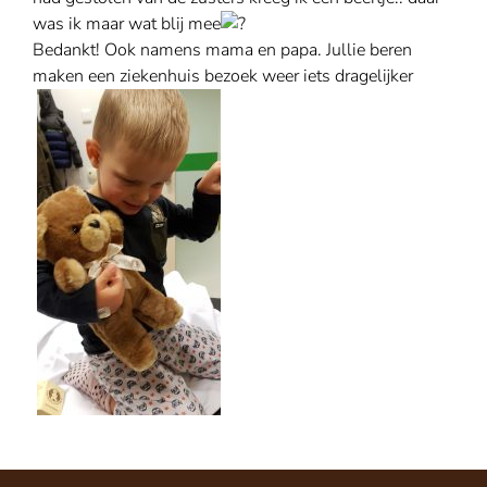
was ik maar wat blij mee
Bedankt! Ook namens mama en papa. Jullie beren
maken een ziekenhuis bezoek weer iets dragelijker