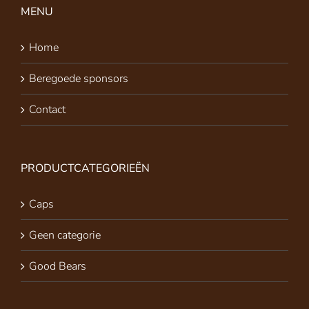
MENU
Home
Beregoede sponsors
Contact
PRODUCTCATEGORIEËN
Caps
Geen categorie
Good Bears