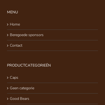
MENU
Home
Beregoede sponsors
Contact
PRODUCTCATEGORIEËN
Caps
Geen categorie
Good Bears