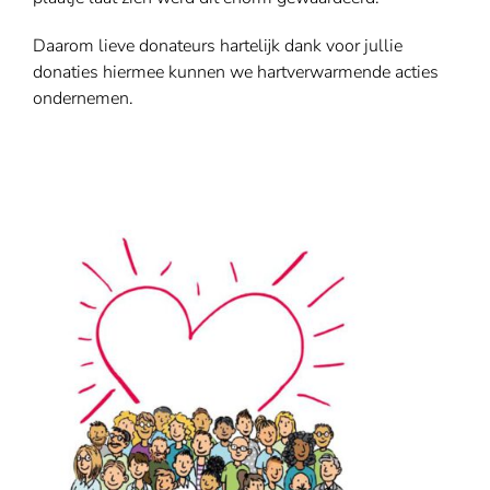
Daarom lieve donateurs hartelijk dank voor jullie
donaties hiermee kunnen we hartverwarmende acties
ondernemen.