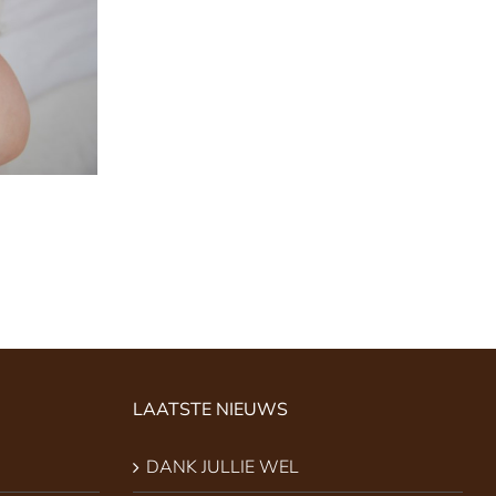
LAATSTE NIEUWS
DANK JULLIE WEL