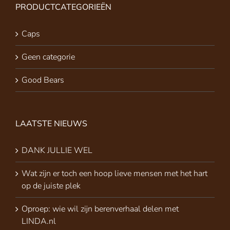
PRODUCTCATEGORIEËN
Caps
Geen categorie
Good Bears
LAATSTE NIEUWS
DANK JULLIE WEL
Wat zijn er toch een hoop lieve mensen met het hart
op de juiste plek
Oproep: wie wil zijn berenverhaal delen met
LINDA.nl