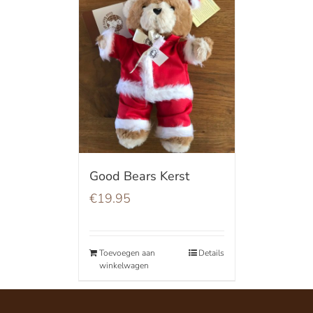
Good Bears Kerst
€
19.95
Toevoegen aan
Details
winkelwagen