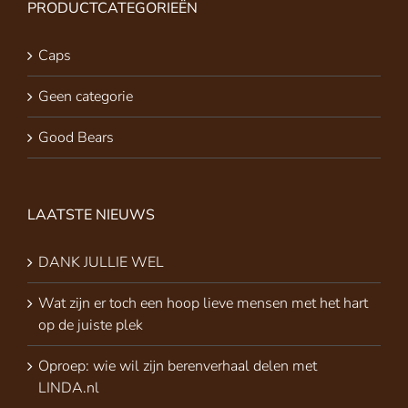
PRODUCTCATEGORIEËN
Caps
Geen categorie
Good Bears
LAATSTE NIEUWS
DANK JULLIE WEL
Wat zijn er toch een hoop lieve mensen met het hart
op de juiste plek
Oproep: wie wil zijn berenverhaal delen met
LINDA.nl