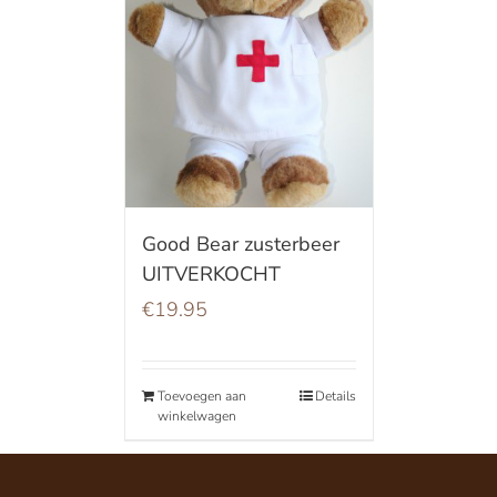
Good Bear zusterbeer
UITVERKOCHT
€
19.95
Toevoegen aan
Details
winkelwagen