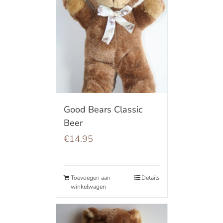
Good Bears Classic
Beer
€
14.95
Toevoegen aan
Details
winkelwagen