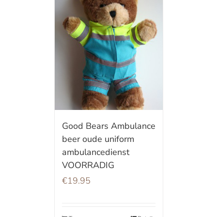
Good Bears Ambulance
beer oude uniform
ambulancedienst
VOORRADIG
€
19.95