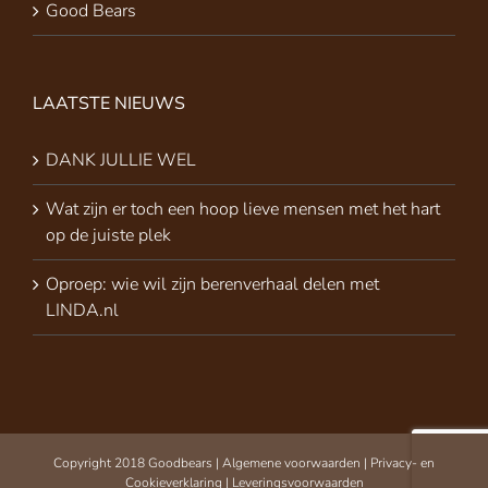
Good Bears
LAATSTE NIEUWS
DANK JULLIE WEL
Wat zijn er toch een hoop lieve mensen met het hart
op de juiste plek
Oproep: wie wil zijn berenverhaal delen met
LINDA.nl
Copyright 2018 Goodbears |
Algemene voorwaarden
|
Privacy- en
Cookieverklaring
|
Leveringsvoorwaarden