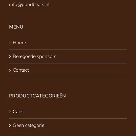
info@goodbears.nl
MENU
Home
Beregoede sponsors
Contact
PRODUCTCATEGORIEËN
Caps
Geen categorie