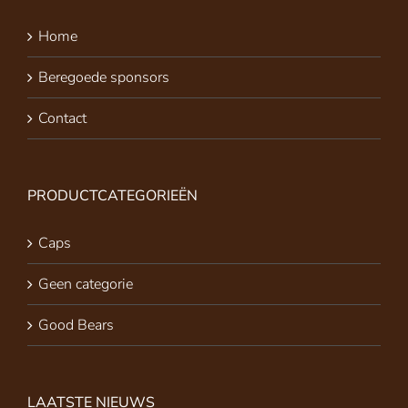
Home
Beregoede sponsors
Contact
PRODUCTCATEGORIEËN
Caps
Geen categorie
Good Bears
LAATSTE NIEUWS