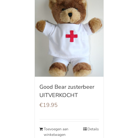
Good Bear zusterbeer
UITVERKOCHT
€
19.95
Toevoegen aan
Details
winkelwagen