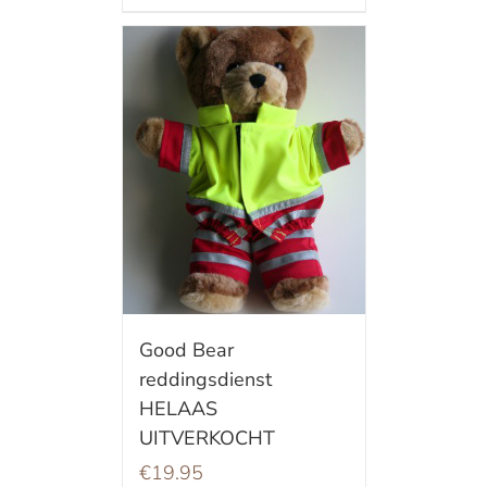
Good Bear
reddingsdienst
HELAAS
UITVERKOCHT
€
19.95