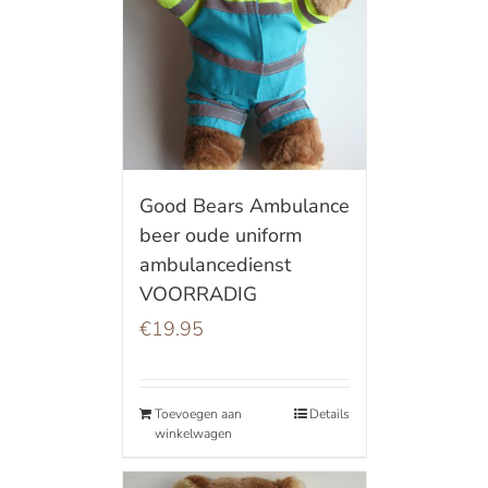
Good Bears Ambulance
beer oude uniform
ambulancedienst
VOORRADIG
€
19.95
Toevoegen aan
Details
winkelwagen