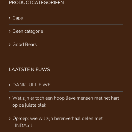
PRODUCTCATEGORIEËN
Caps
Geen categorie
Good Bears
LAATSTE NIEUWS
DANK JULLIE WEL
Wat zijn er toch een hoop lieve mensen met het hart
op de juiste plek
Oproep: wie wil zijn berenverhaal delen met
LINDA.nl