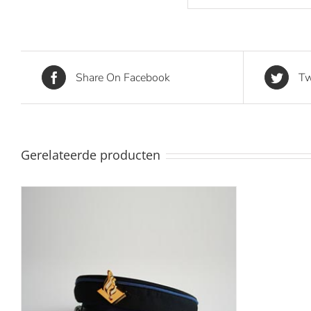
Share On Facebook
Tw
Gerelateerde producten