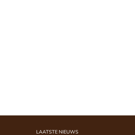
LAATSTE NIEUWS