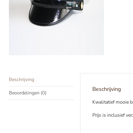
Beschrijving
Beschrijving
Beoordelingen (0)
Kwalitatief mooie b
Prijs is inclusief v