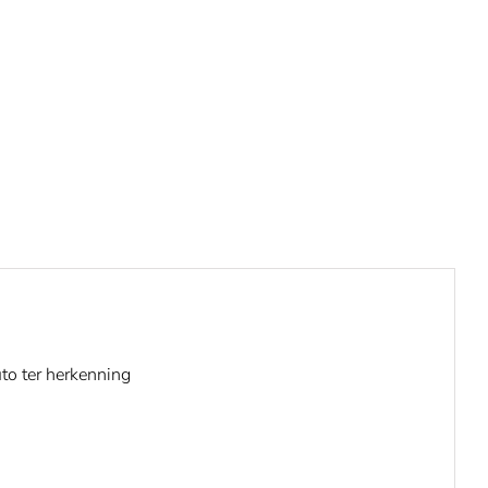
to ter herkenning