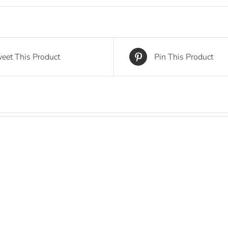
eet This Product
Pin This Product