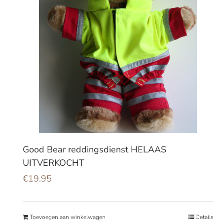
Good Bear reddingsdienst HELAAS
UITVERKOCHT
€
19.95
Toevoegen aan winkelwagen
Details