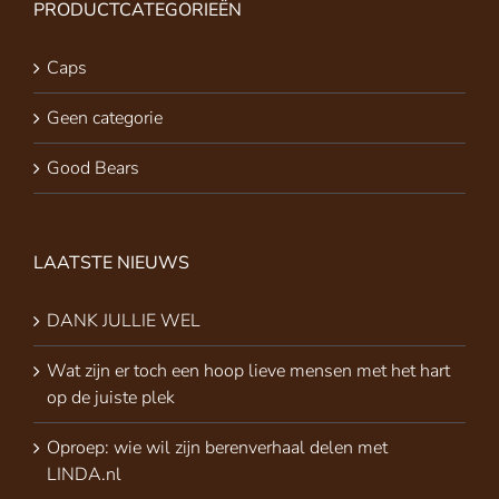
PRODUCTCATEGORIEËN
Caps
Geen categorie
Good Bears
LAATSTE NIEUWS
DANK JULLIE WEL
Wat zijn er toch een hoop lieve mensen met het hart
op de juiste plek
Oproep: wie wil zijn berenverhaal delen met
LINDA.nl