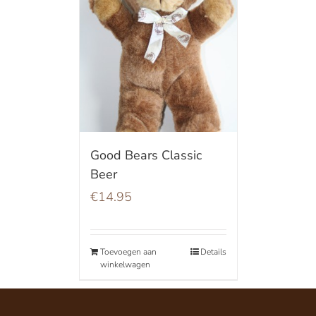
Good Bears Classic
Beer
€
14.95
Toevoegen aan
Details
winkelwagen