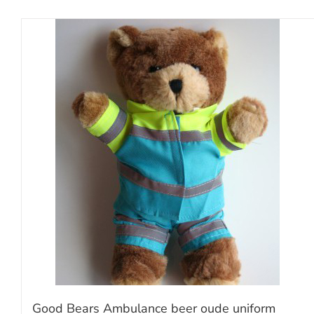
Good Bears Ambulance beer oude uniform