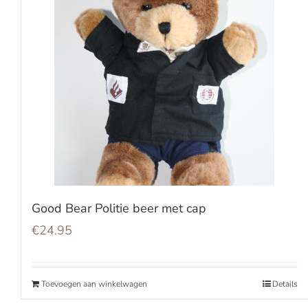
Good Bear Politie beer met cap
€
24.95
Toevoegen aan winkelwagen
Details