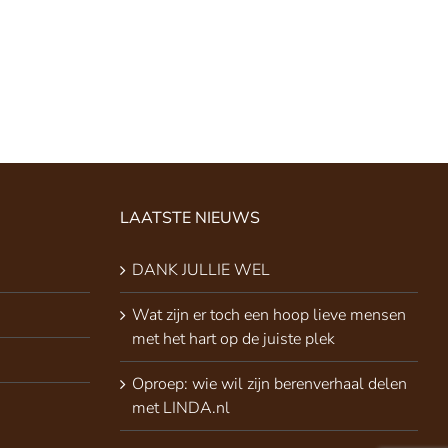
LAATSTE NIEUWS
DANK JULLIE WEL
Wat zijn er toch een hoop lieve mensen
met het hart op de juiste plek
Oproep: wie wil zijn berenverhaal delen
met LINDA.nl