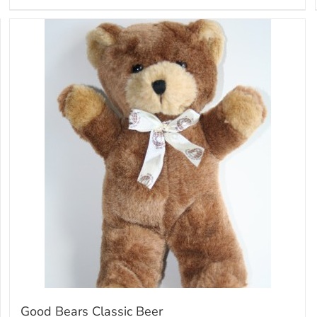
Good Bears Classic Beer