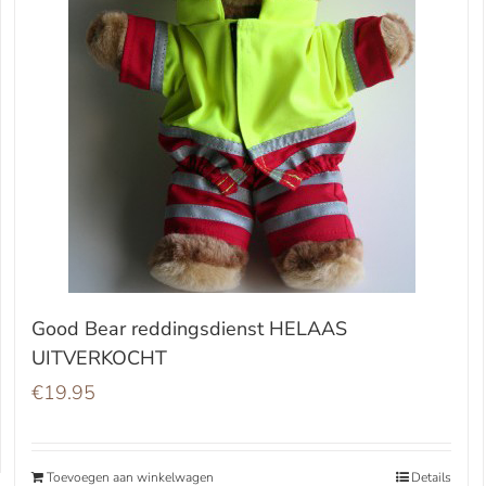
Good Bear reddingsdienst HELAAS
UITVERKOCHT
€
19.95
Toevoegen aan winkelwagen
Details