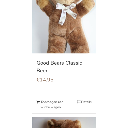
Good Bears Classic
Beer
€
14.95
Toevoegen aan
Details
winkelwagen