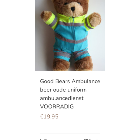
Good Bears Ambulance
beer oude uniform
ambulancedienst
VOORRADIG
€
19.95