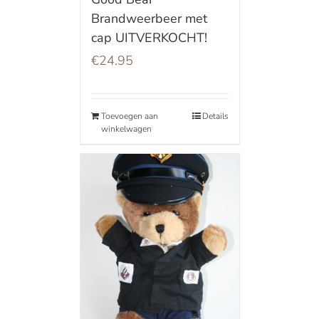
Brandweerbeer met
cap UITVERKOCHT!
€
24.95
Toevoegen aan
Details
winkelwagen